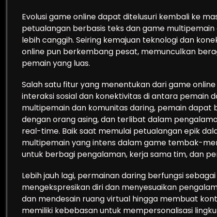
Evolusi game online dapat ditelusuri kembali ke m
petualangan berbasis teks dan game multipemain 
lebih canggih. Seiring kemajuan teknologi dan kon
online pun berkembang pesat, memunculkan bera
pemain yang luas.
Salah satu fitur yang menentukan dari game onl
interaksi sosial dan konektivitas di antara pemain da
multipemain dan komunitas daring, pemain dapat 
dengan orang asing, dan terlibat dalam pengalama
real-time. Baik saat memulai petualangan epik d
multipemain yang intens dalam game tembak-me
untuk berbagi pengalaman, kerja sama tim, dan p
Lebih jauh lagi, permainan daring berfungsi sebagai
mengekspresikan diri dan menyesuaikan pengalam
dan mendesain ruang virtual hingga membuat kon
memiliki kebebasan untuk mempersonalisasi lingk