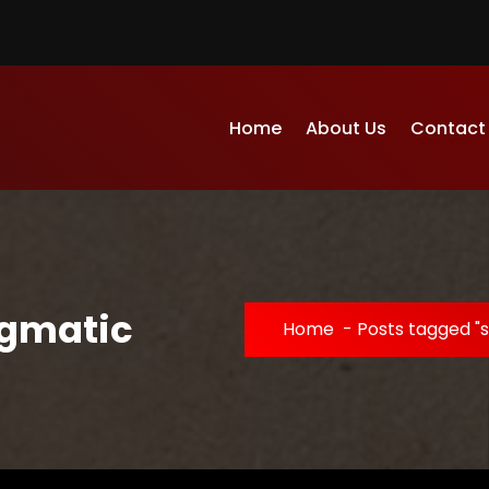
Home
About Us
Contact
agmatic
Home
-
Posts tagged "s