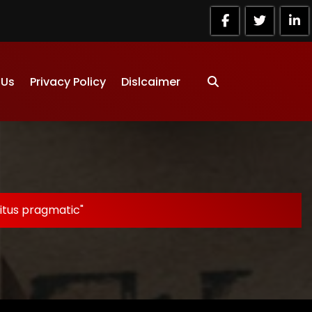
 Us
Privacy Policy
Dislcaimer
itus pragmatic"