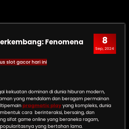
8
 Berkembang: Fenomena
Sep, 2024
tus slot gacor hari ini
ai kekuatan dominan di dunia hiburan modern,
galaman yang mendalam dan beragam permainan
ultipemain
pragmatic play
yang kompleks, dunia
mbentuk cara berinteraksi, bersaing, dan
tang sifat game online yang beraneka ragam,
 popularitasnya yang bertahan lama.