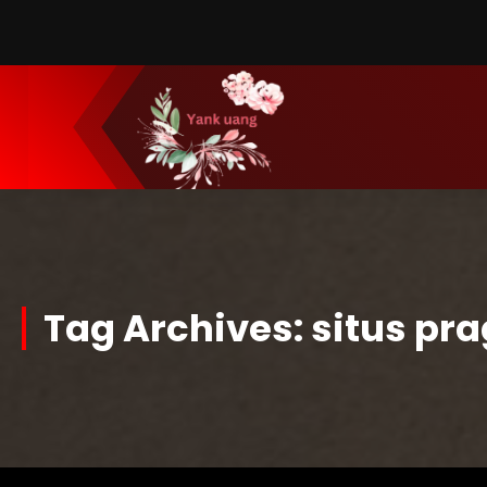
Skip
to
Content
Tag Archives: situs pr