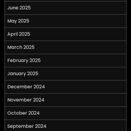
June 2025
May 2025
April 2025
March 2025
February 2025
January 2025
December 2024
November 2024
October 2024
September 2024