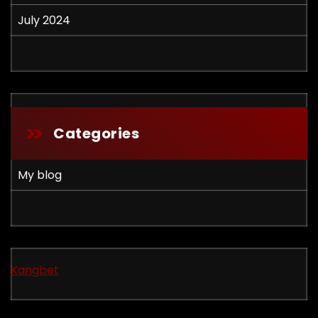
July 2024
Categories
My blog
Kangbet